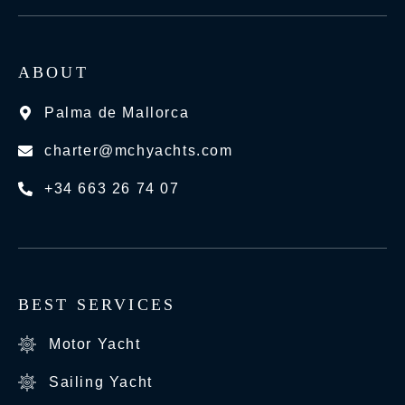
ABOUT
Palma de Mallorca
charter@mchyachts.com
+34 663 26 74 07
BEST SERVICES
Motor Yacht
Sailing Yacht