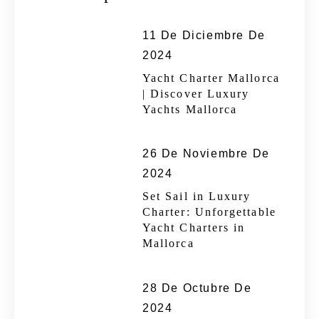
11 De Diciembre De
2024
Yacht Charter Mallorca
| Discover Luxury
Yachts Mallorca
26 De Noviembre De
2024
Set Sail in Luxury
Charter: Unforgettable
Yacht Charters in
Mallorca
28 De Octubre De
2024