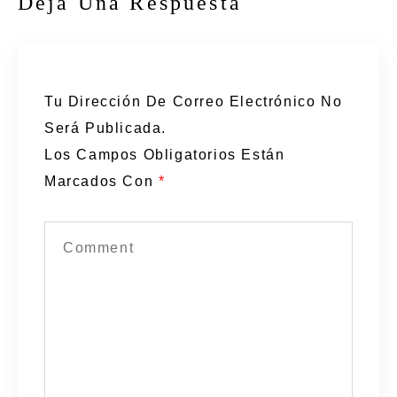
Deja Una Respuesta
Tu Dirección De Correo Electrónico No
Será Publicada.
Los Campos Obligatorios Están
Marcados Con
*