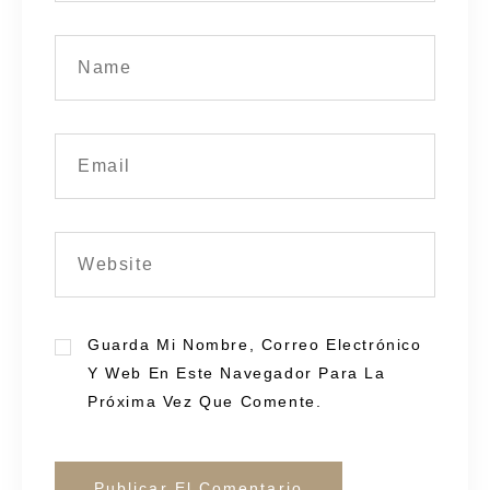
Guarda Mi Nombre, Correo Electrónico
Y Web En Este Navegador Para La
Próxima Vez Que Comente.