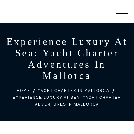
Experience Luxury At
Sea: Yacht Charter
Adventures In
Mallorca
HOME
YACHT CHARTER IN MALLORCA
EXPERIENCE LUXURY AT SEA: YACHT CHARTER
ADVENTURES IN MALLORCA