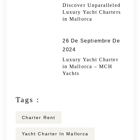
Discover Unparalleled
Luxury Yacht Charters
in Mallorca
26 De Septiembre De
2024
Luxury Yacht Charter
in Mallorca – MCH
Yachts
Tags :
Charter Rent
Yacht Charter In Mallorca