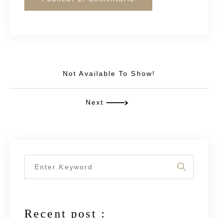
Not Available To Show!
Next
Recent post :