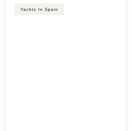
Yachts In Spain