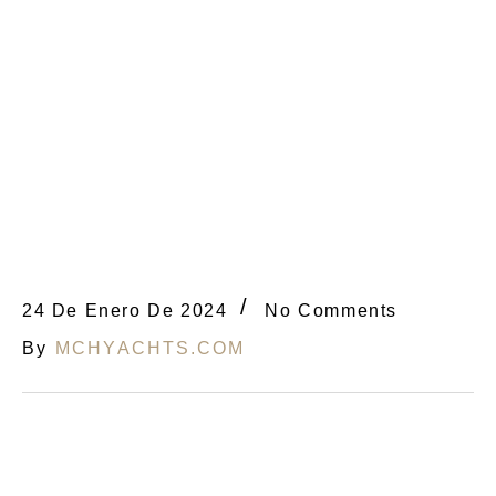
24 De Enero De 2024
No Comments
By
MCHYACHTS.COM